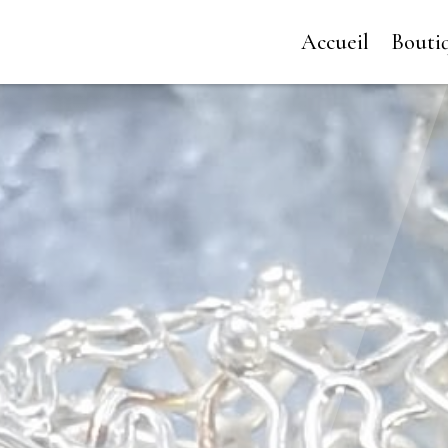
Accueil
Bouti