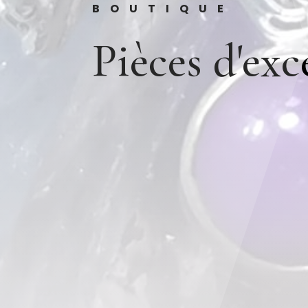
BOUTIQUE
Pièces d'ex