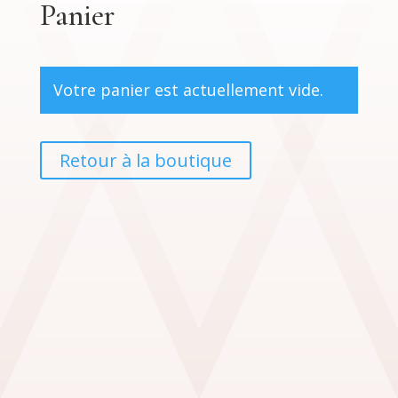
Panier
Votre panier est actuellement vide.
Retour à la boutique