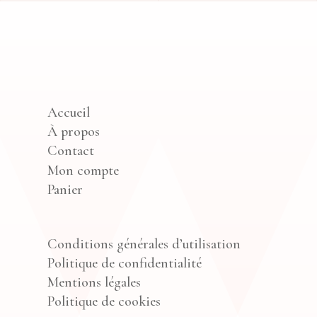
Accueil
À propos
Contact
Mon compte
Panier
Conditions générales d’utilisation
Politique de confidentialité
Mentions légales
Politique de cookies