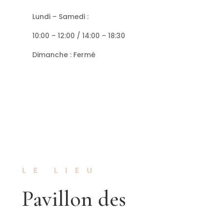
Lundi – Samedi :
10:00 – 12:00 / 14:00 – 18:30
Dimanche : Fermé
LE LIEU
Pavillon des