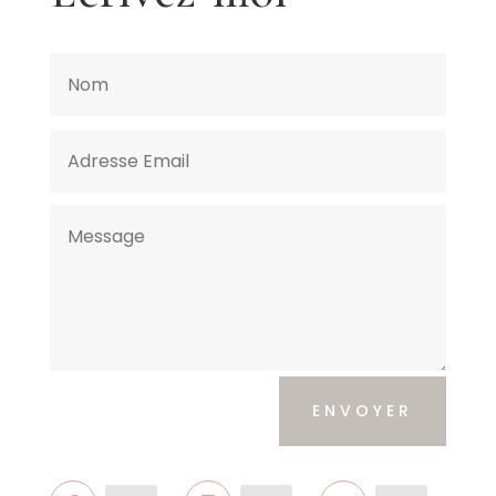
ENVOYER