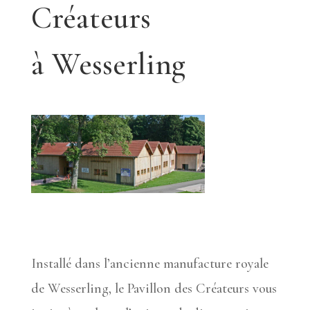
Créateurs
à Wesserling
Installé dans l’ancienne manufacture royale
de Wesserling, le Pavillon des Créateurs vous