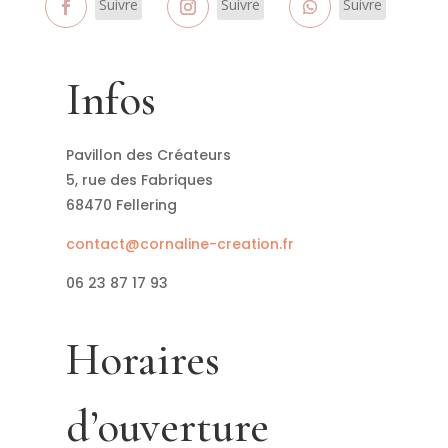
Suivre
Suivre
Suivre
Infos
Pavillon des Créateurs
5, rue des Fabriques
68470 Fellering
contact@cornaline-creation.fr
06 23 87 17 93
Horaires
d’ouverture