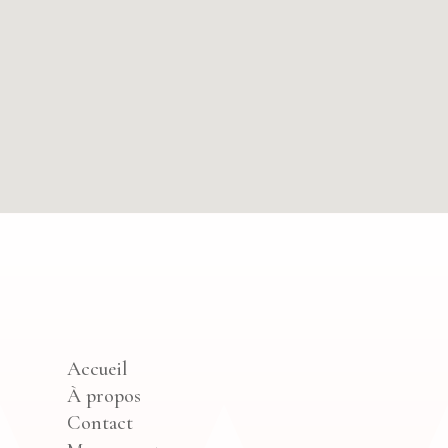
Accueil
À propos
Contact