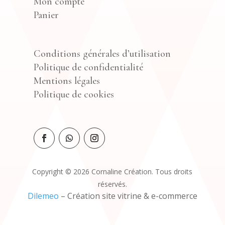
Mon compte
Panier
Conditions générales d’utilisation
Politique de confidentialité
Mentions légales
Politique de cookies
Copyright © 2026 Cornaline Création. Tous droits
réservés.
Dilemeo
– Création site vitrine & e-commerce