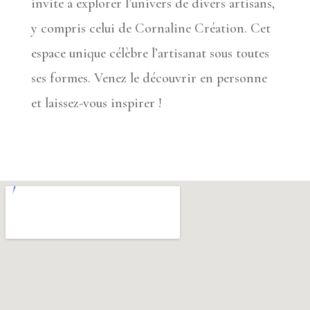
invite à explorer l’univers de divers artisans,
y compris celui de Cornaline Création. Cet
espace unique célèbre l’artisanat sous toutes
ses formes. Venez le découvrir en personne
et laissez-vous inspirer !