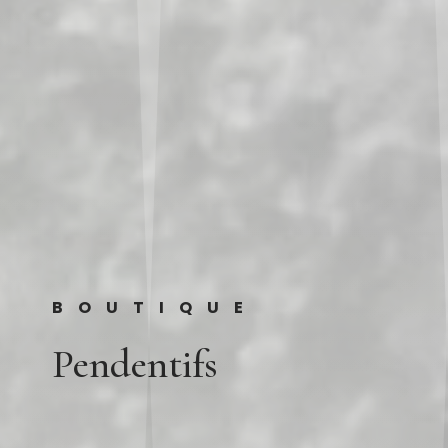
BOUTIQUE
Pendentifs