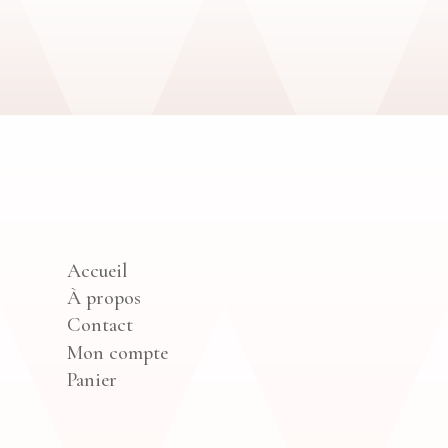
Accueil
À propos
Contact
Mon compte
Panier