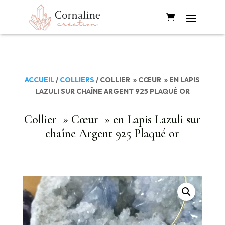
ACCUEIL
/
COLLIERS
/ COLLIER » CŒUR » EN LAPIS
LAZULI SUR CHAÎNE ARGENT 925 PLAQUÉ OR
Collier » Cœur » en Lapis Lazuli sur
chaîne Argent 925 Plaqué or