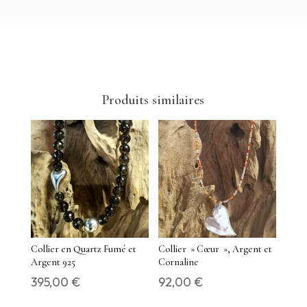
Produits similaires
Collier en Quartz Fumé et
Collier » Cœur », Argent et
Argent 925
Cornaline
395,00
€
92,00
€