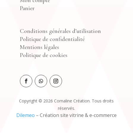
Mon compte
Panier
Conditions générales d’utilisation
Politique de confidentialité
Mentions légales
Politique de cookies
Copyright © 2026 Cornaline Création. Tous droits
réservés.
Dilemeo
– Création site vitrine & e-commerce