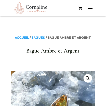
ACCUEIL
/
BAGUES
/ BAGUE AMBRE ET ARGENT
Bague Ambre et Argent