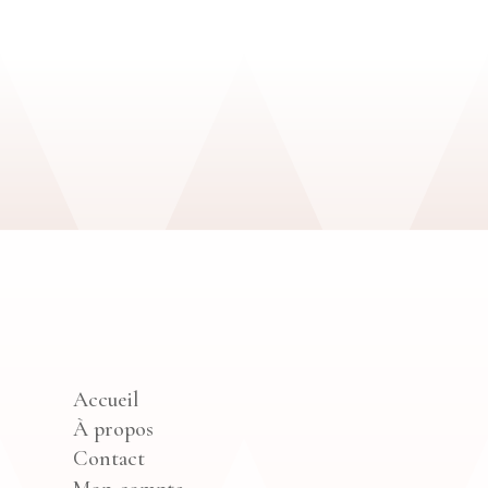
Accueil
À propos
Contact