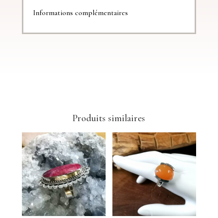
Informations complémentaires
Produits similaires