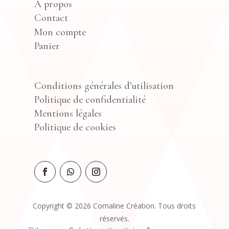
À propos
Contact
Mon compte
Panier
Conditions générales d’utilisation
Politique de confidentialité
Mentions légales
Politique de cookies
Copyright © 2026 Cornaline Création. Tous droits
réservés.