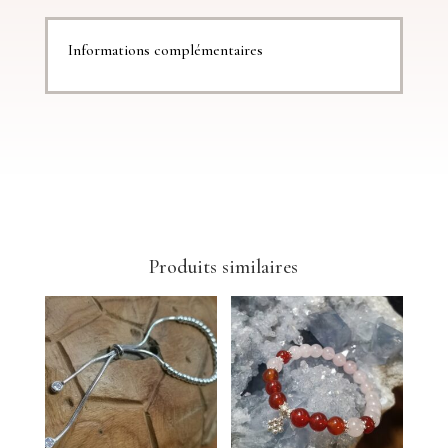
Informations complémentaires
Produits similaires