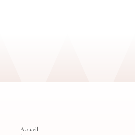
Accueil