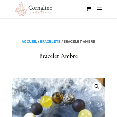
ACCUEIL
/
BRACELETS
/ BRACELET AMBRE
Bracelet Ambre