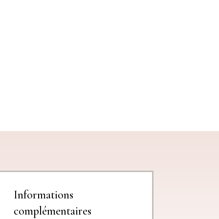
Informations
complémentaires