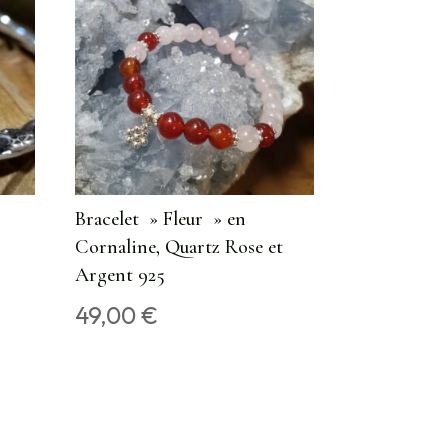
Bracelet » Fleur » en
Cornaline, Quartz Rose et
Argent 925
49,00
€