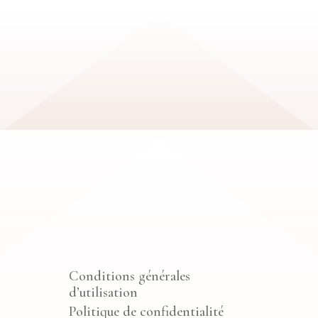
Conditions générales
d’utilisation
Politique de confidentialité