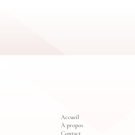
Accueil
À propos
Contact