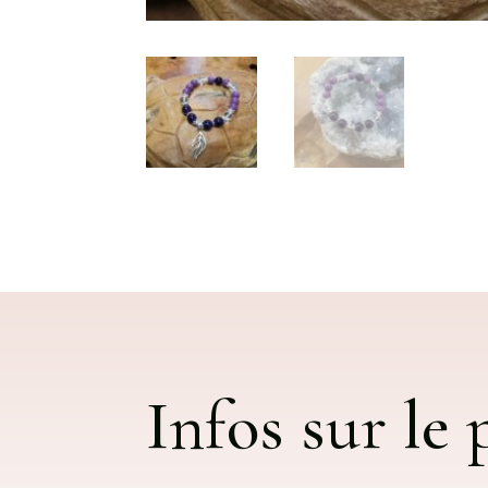
Infos sur le