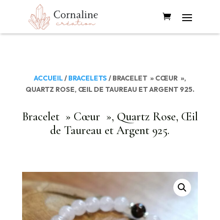
ACCUEIL
/
BRACELETS
/ BRACELET » CŒUR »,
QUARTZ ROSE, ŒIL DE TAUREAU ET ARGENT 925.
Bracelet » Cœur », Quartz Rose, Œil
de Taureau et Argent 925.