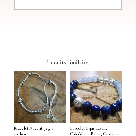
Produits similaires
Bracelet Argent 925, à
Bracelet Lapis Lazuli,
coulisse.
Calcédoine Bleue, Cristal de