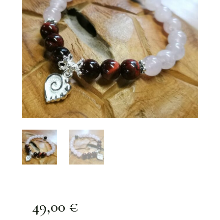
49,00
€