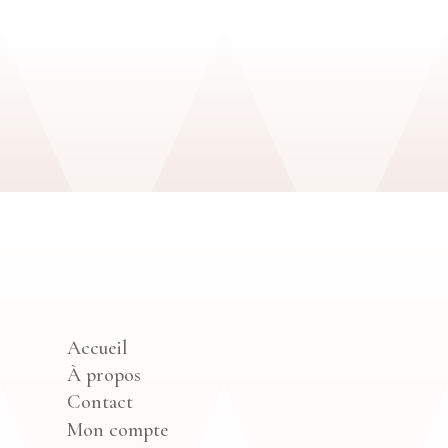
Accueil
À propos
Contact
Mon compte