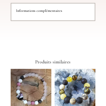
Informations complémentaires
Produits similaires