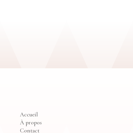
Accueil
À propos
Contact