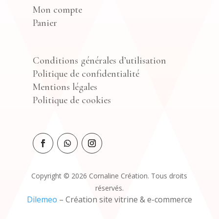
Mon compte
Panier
Conditions générales d’utilisation
Politique de confidentialité
Mentions légales
Politique de cookies
Copyright © 2026 Cornaline Création. Tous droits
réservés.
Dilemeo
– Création site vitrine & e-commerce