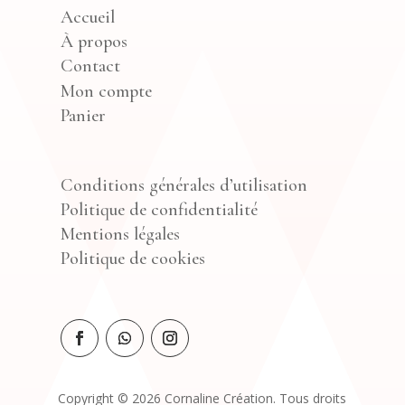
Accueil
À propos
Contact
Mon compte
Panier
Conditions générales d’utilisation
Politique de confidentialité
Mentions légales
Politique de cookies
Copyright © 2026 Cornaline Création. Tous droits