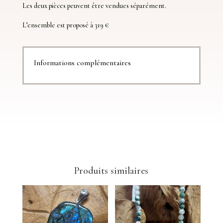
Les deux pièces peuvent être vendues séparément.
L’ensemble est proposé à 319 €
Informations complémentaires
Produits similaires