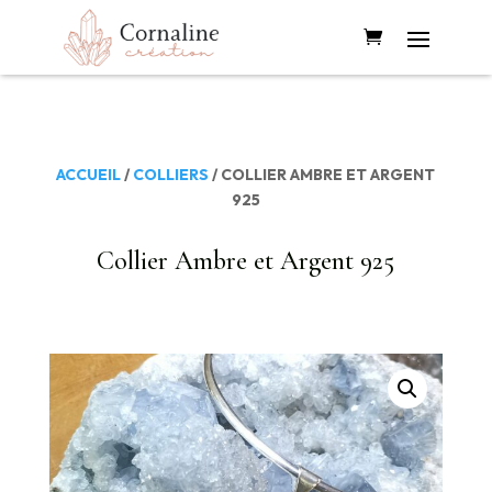
ACCUEIL
/
COLLIERS
/ COLLIER AMBRE ET ARGENT
925
Collier Ambre et Argent 925