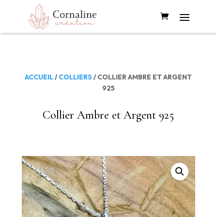
ACCUEIL
/
COLLIERS
/ COLLIER AMBRE ET ARGENT
925
Collier Ambre et Argent 925