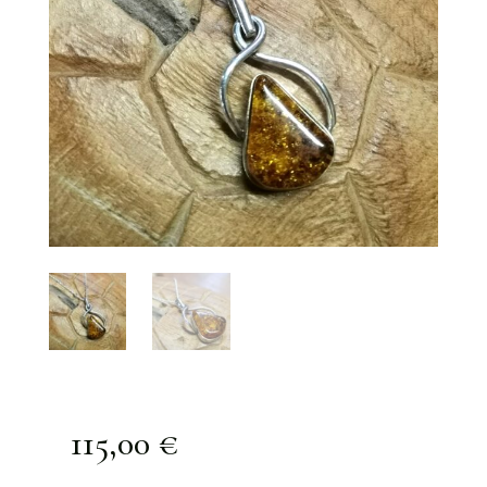
115,00
€