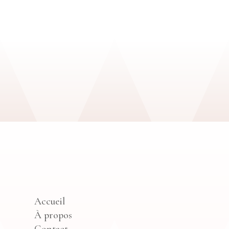
Accueil
À propos