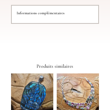
Informations complémentaires
Produits similaires