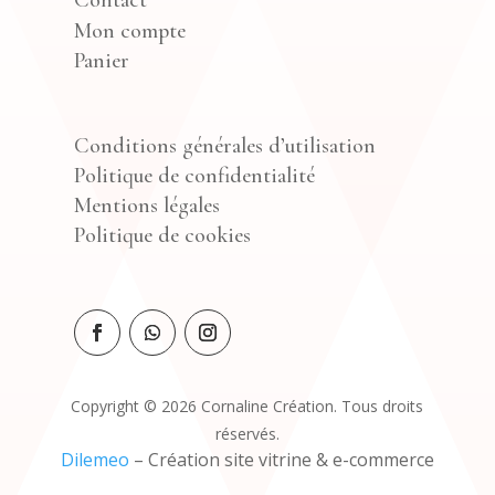
Contact
Mon compte
Panier
Conditions générales d’utilisation
Politique de confidentialité
Mentions légales
Politique de cookies
Copyright © 2026 Cornaline Création. Tous droits
réservés.
Dilemeo
– Création site vitrine & e-commerce