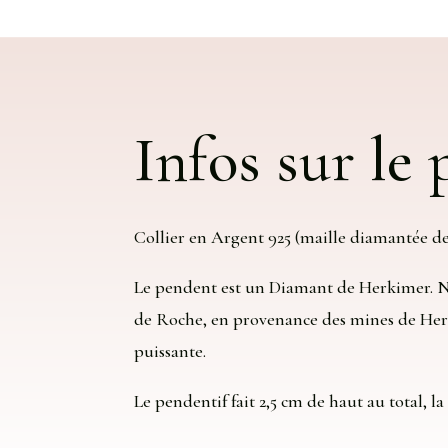
Infos sur le
Collier en Argent 925 (maille diamantée de
Le pendent est un Diamant de Herkimer. No
de Roche, en provenance des mines de Her
puissante.
Le pendentif fait 2,5 cm de haut au total, la