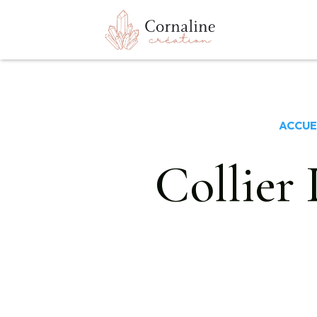
ACCUE
Collier