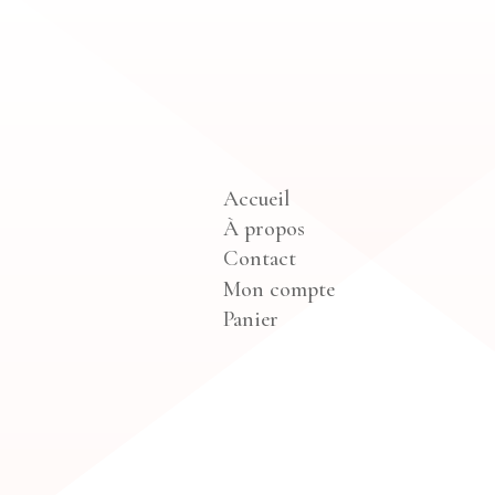
Accueil
À propos
Contact
Mon compte
Panier