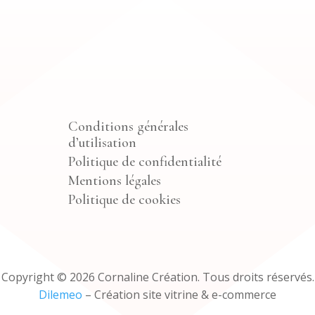
Conditions générales
d’utilisation
Politique de confidentialité
Mentions légales
Politique de cookies
Copyright © 2026 Cornaline Création. Tous droits réservés.
Dilemeo
– Création site vitrine & e-commerce