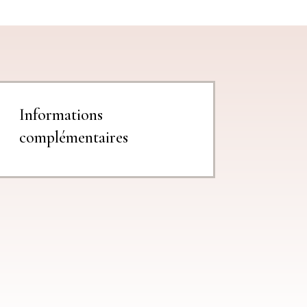
Informations
complémentaires