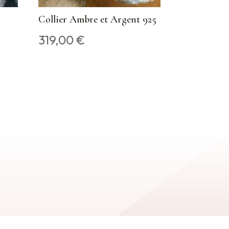
Collier Ambre et Argent 925
319,00
€