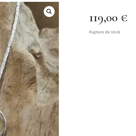
119,00
€
Rupture de stock