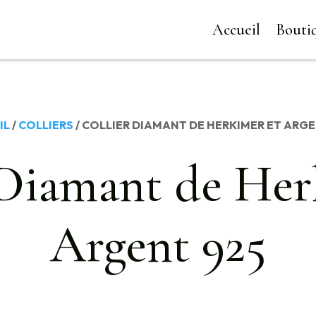
Accueil
Bouti
IL
/
COLLIERS
/ COLLIER DIAMANT DE HERKIMER ET ARGE
 Diamant de Her
Argent 925