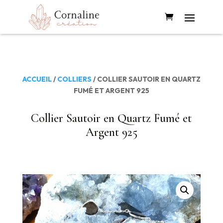
ACCUEIL
/
COLLIERS
/ COLLIER SAUTOIR EN QUARTZ
FUMÉ ET ARGENT 925
Collier Sautoir en Quartz Fumé et
Argent 925