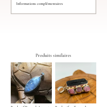
Informations complémentaires
Produits similaires