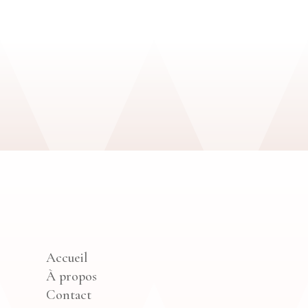
Accueil
À propos
Contact