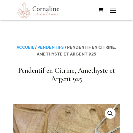
ACCUEIL
/
PENDENTIFS
/ PENDENTIF EN CITRINE,
AMETHYSTE ET ARGENT 925
Pendentif en Citrine, Amethyste et
Argent 925