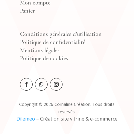
Mon compte
Panier
Conditions générales d’utilisation
Politique de confidentialité
Mentions légales
Politique de cookies
Copyright © 2026 Cornaline Création. Tous droits
réservés.
Dilemeo
– Création site vitrine & e-commerce