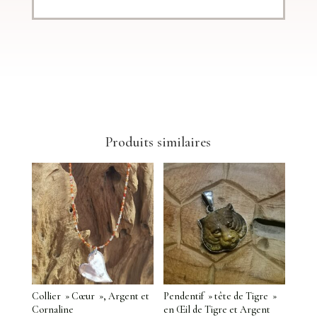
Produits similaires
Collier » Cœur », Argent et
Pendentif » tête de Tigre »
Cornaline
en Œil de Tigre et Argent