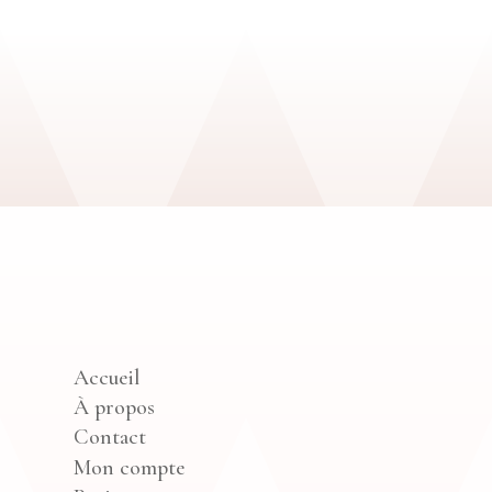
Accueil
À propos
Contact
Mon compte