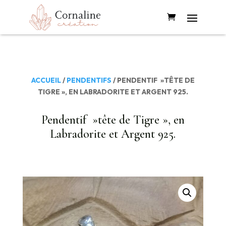
ACCUEIL
/
PENDENTIFS
/ PENDENTIF »TÊTE DE
TIGRE », EN LABRADORITE ET ARGENT 925.
Pendentif »tête de Tigre », en
Labradorite et Argent 925.