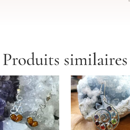
Produits similaires