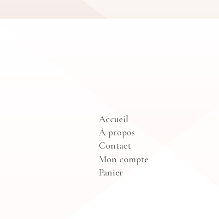
Accueil
À propos
Contact
Mon compte
Panier