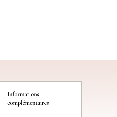
Informations
complémentaires