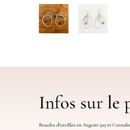
Infos sur le
Boucles d'oreilles en Argent 925 et Cornali