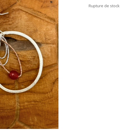
Rupture de stock