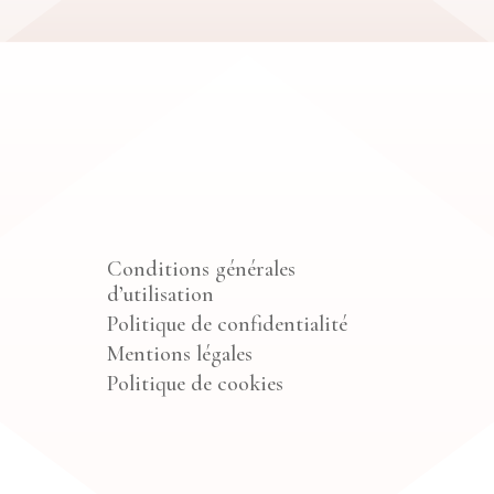
Conditions générales
d’utilisation
Politique de confidentialité
Mentions légales
Politique de cookies