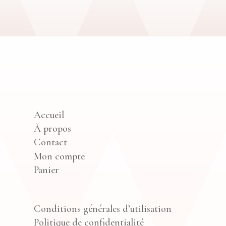
Accueil
À propos
Contact
Mon compte
Panier
Conditions générales d’utilisation
Politique de confidentialité