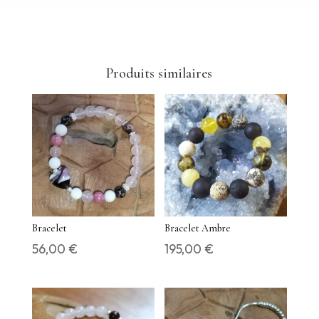
Produits similaires
Bracelet
Bracelet Ambre
56,00
€
195,00
€