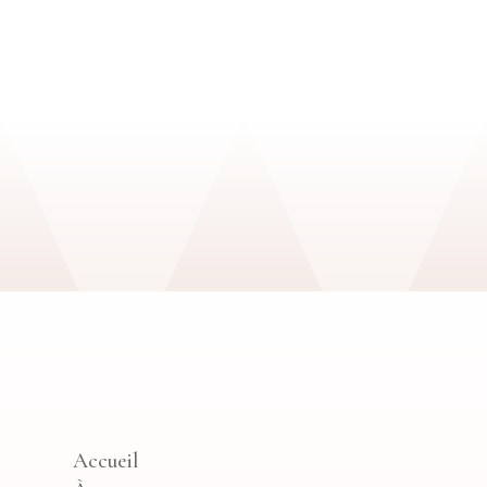
Accueil