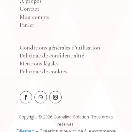
À propos
Contact
Mon compte
Panier
Conditions générales d’utilisation
Politique de confidentialité
Mentions légales
Politique de cookies
Copyright © 2026 Cornaline Création. Tous droits
réservés.
Dilemeo
– Création site vitrine & e-commerce