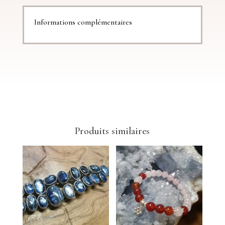
Informations complémentaires
Produits similaires