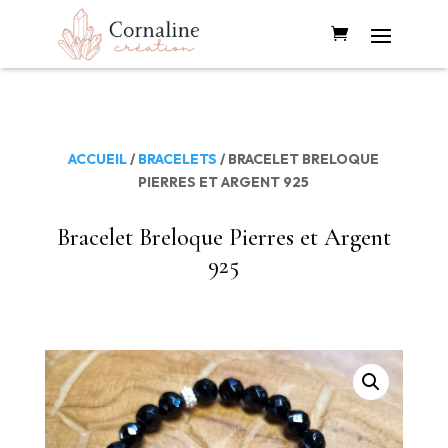
ACCUEIL
/
BRACELETS
/ BRACELET BRELOQUE
PIERRES ET ARGENT 925
Bracelet Breloque Pierres et Argent
925