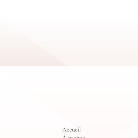
Accueil