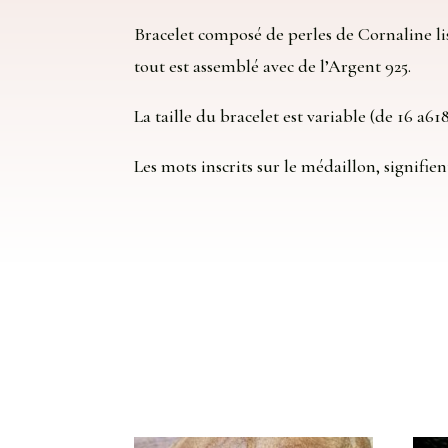
Bracelet composé de perles de Cornaline lis
tout est assemblé avec de l’Argent 925.
La taille du bracelet est variable (de 16 a6
Les mots inscrits sur le médaillon, signifi