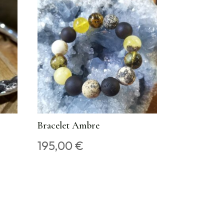
Bracelet Ambre
195,00
€