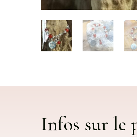
Infos sur le