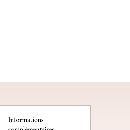
Informations
complémentaires