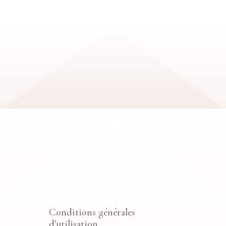
Conditions générales
d’utilisation