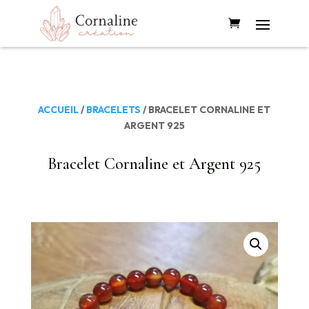
ACCUEIL
/
BRACELETS
/ BRACELET CORNALINE ET
ARGENT 925
Bracelet Cornaline et Argent 925