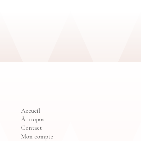
Accueil
À propos
Contact
Mon compte