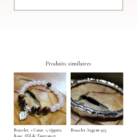
Produits similaires
Bracelet » Cœur », Quartz
Bracelet Argent 925
Rose, Œil de Taureau et