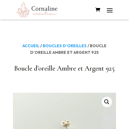
ACCUEIL
/
BOUCLES D’OREILLES
/ BOUCLE
D’OREILLE AMBRE ET ARGENT 925
Boucle d’oreille Ambre et Argent 925