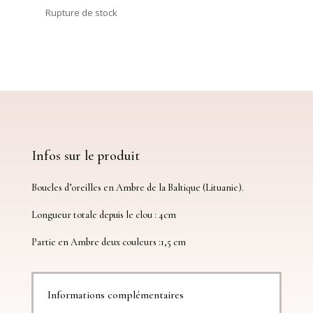
Rupture de stock
Infos sur le produit
Boucles d’oreilles en Ambre de la Baltique (Lituanie).
Longueur totale depuis le clou : 4cm
Partie en Ambre deux couleurs :1,5 cm
Informations complémentaires