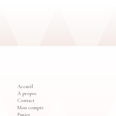
Accueil
À propos
Contact
Mon compte
Panier