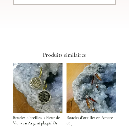
Produits similaires
Boucles d’oreilles » Fleur de
Boucles d’oreilles en Ambre
Vie » en Argent plaqué Or
et 3